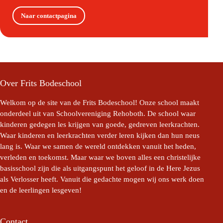
Naar contactpagina
Over Frits Bodeschool
Welkom op de site van de Frits Bodeschool! Onze school maakt
onderdeel uit van Schoolvereniging Rehoboth. De school waar
kinderen gedegen les krijgen van goede, gedreven leerkrachten.
Waar kinderen en leerkrachten verder leren kijken dan hun neus
lang is. Waar we samen de wereld ontdekken vanuit het heden,
verleden en toekomst. Maar waar we boven alles een christelijke
basisschool zijn die als uitgangspunt het geloof in de Here Jezus
als Verlosser heeft. Vanuit die gedachte mogen wij ons werk doen
en de leerlingen lesgeven!
Contact