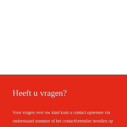
Heeft u vragen?
Voor vragen over uw kind kunt u contact opnemen via
onderstaand nummer of het contactformulier invullen op