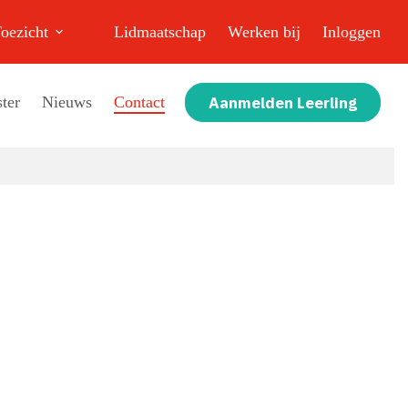
oezicht
Lidmaatschap
Werken bij
Inloggen
Aanmelden Leerling
ter
Nieuws
Contact